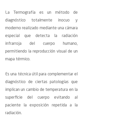
La Termografía es un método de
diagnóstico totalmente inocuo y
moderno realizado mediante una cámara
especial que detecta la radiación
infrarroja del cuerpo humano,
permitiendo la reproducción visual de un
mapa térmico.
Es una técnica útil para complementar el
diagnóstico de ciertas patologías que
implican un cambio de temperatura en la
superficie del cuerpo evitando al
paciente la exposición repetida a la
radiación.