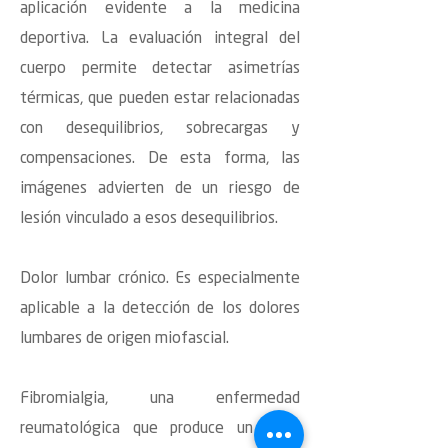
aplicación evidente a la medicina
deportiva. La evaluación integral del
cuerpo permite detectar asimetrías
térmicas, que pueden estar relacionadas
con desequilibrios, sobrecargas y
compensaciones. De esta forma, las
imágenes advierten de un riesgo de
lesión vinculado a esos desequilibrios.
Dolor lumbar crónico. Es especialmente
aplicable a la detección de los dolores
lumbares de origen miofascial.
Fibromialgia, una enfermedad
reumatológica que produce un dolor