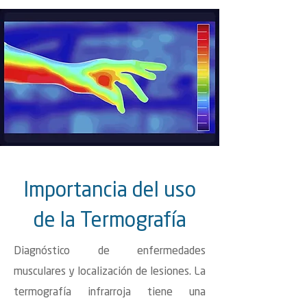
Importancia del uso
de la Termografía
Diagnóstico de enfermedades
musculares y localización de lesiones. La
termografía infrarroja tiene una