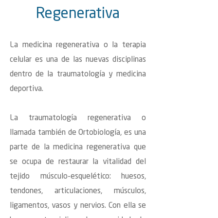
Regenerativa
La medicina regenerativa o la terapia
celular es una de las nuevas disciplinas
dentro de la traumatología y medicina
deportiva.
La traumatología regenerativa o
llamada también de Ortobiología, es una
parte de la medicina regenerativa que
se ocupa de restaurar la vitalidad del
tejido músculo-esquelético: huesos,
tendones, articulaciones, músculos,
ligamentos, vasos y nervios. Con ella se