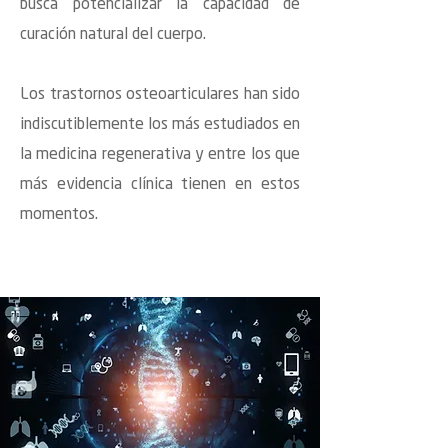
busca potencializar la capacidad de
curación natural del cuerpo.
Los trastornos osteoarticulares han sido
indiscutiblemente los más estudiados en
la medicina regenerativa y entre los que
más evidencia clínica tienen en estos
momentos.