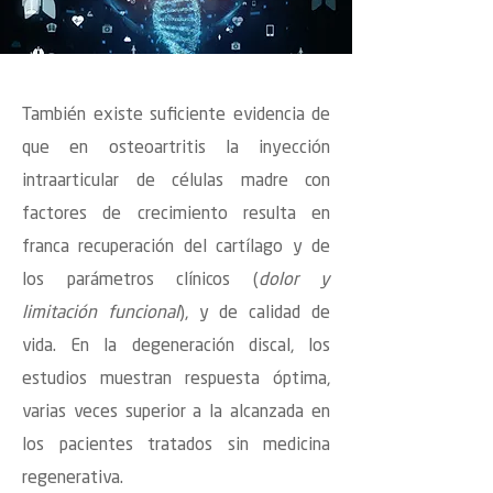
También existe suficiente evidencia de
que en osteoartritis la inyección
intraarticular de células madre con
factores de crecimiento resulta en
franca recuperación del cartílago y de
los parámetros clínicos (
dolor y
limitación funcional
), y de calidad de
vida. En la degeneración discal, los
estudios muestran respuesta óptima,
varias veces superior a la alcanzada en
los pacientes tratados sin medicina
regenerativa.